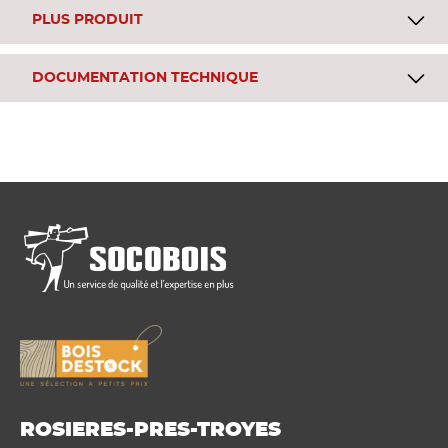
PLUS PRODUIT
DOCUMENTATION TECHNIQUE
ROSIERES-PRES-TROYES