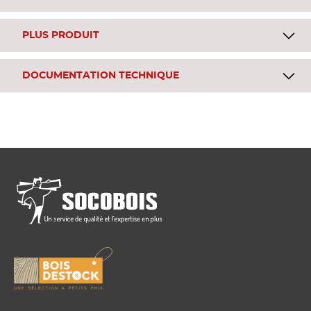
PLUS PRODUIT
DOCUMENTATION TECHNIQUE