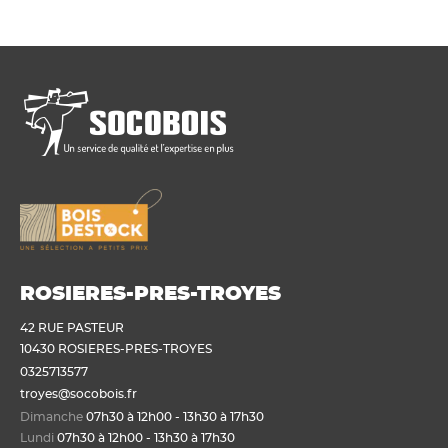
ROSIERES-PRES-TROYES
42 RUE PASTEUR
10430 ROSIERES-PRES-TROYES
0325713577
troyes@socobois.fr
Dimanche
07h30 à 12h00 - 13h30 à 17h30
Lundi
07h30 à 12h00 - 13h30 à 17h30