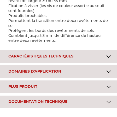
revêtu de largeur 30 ou 45 mm.
Fixation à visser (les vis de couleur assortie au seuil
sont fournies).
Produits brochables.
Permettent la transition entre deux revêtements de
sol.
Protègent les bords des revêtements de sols.
Comblent jusqu'à 3 mm de différence de hauteur
entre deux revêtements.
CARACTÉRISTIQUES TECHNIQUES
DOMAINES D'APPLICATION
PLUS PRODUIT
DOCUMENTATION TECHNIQUE