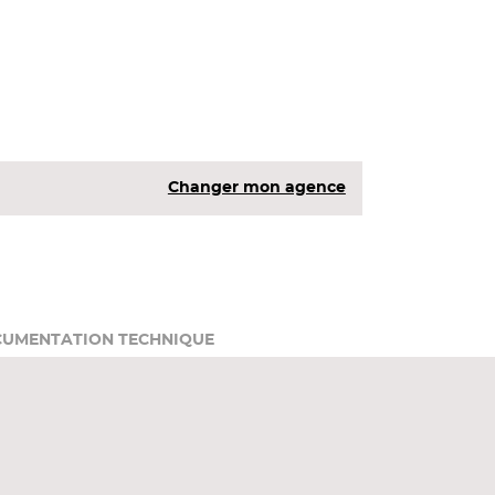
Changer mon agence
UMENTATION TECHNIQUE