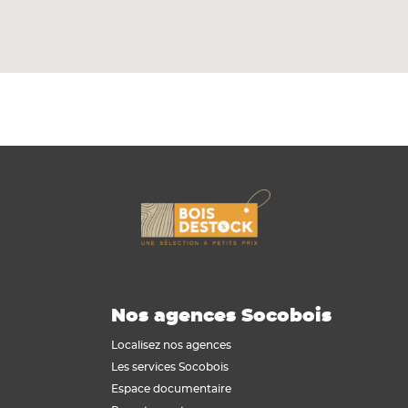
Nos agences Socobois
Localisez nos agences
Les services Socobois
Espace documentaire