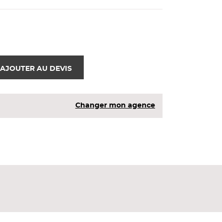
AJOUTER AU DEVIS
Changer mon agence