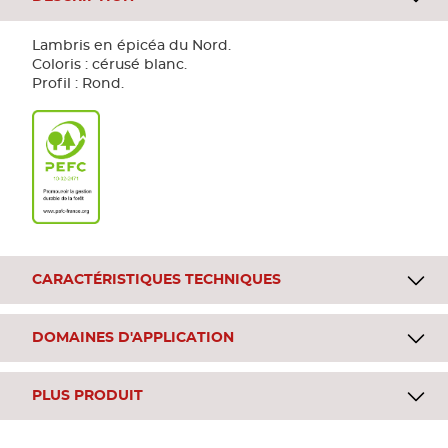
Lambris en épicéa du Nord.
Coloris : cérusé blanc.
Profil : Rond.
CARACTÉRISTIQUES TECHNIQUES
DOMAINES D'APPLICATION
PLUS PRODUIT