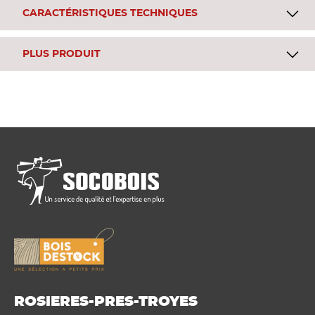
CARACTÉRISTIQUES TECHNIQUES
PLUS PRODUIT
ROSIERES-PRES-TROYES