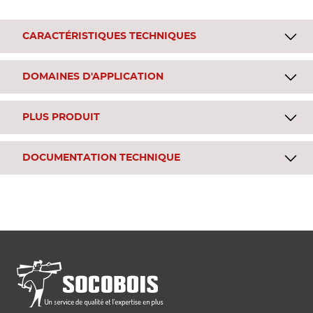
CARACTÉRISTIQUES TECHNIQUES
DOMAINES D'APPLICATION
PLUS PRODUIT
DOCUMENTATION TECHNIQUE