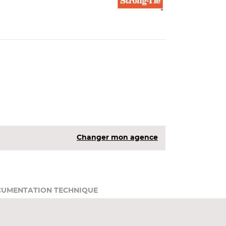
Changer mon agence
UMENTATION TECHNIQUE