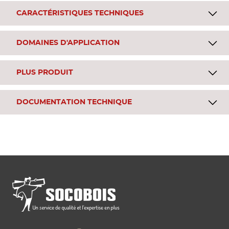
CARACTÉRISTIQUES TECHNIQUES
DOMAINES D'APPLICATION
PLUS PRODUIT
DOCUMENTATION TECHNIQUE