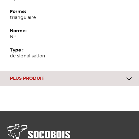
triangulaire
NF
de signalisation
PLUS PRODUIT