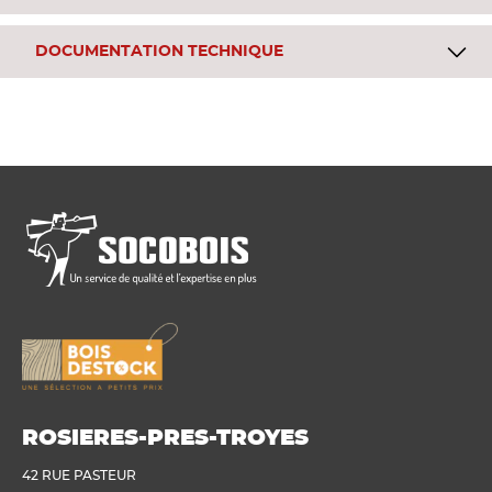
DOCUMENTATION TECHNIQUE
ROSIERES-PRES-TROYES
42 RUE PASTEUR