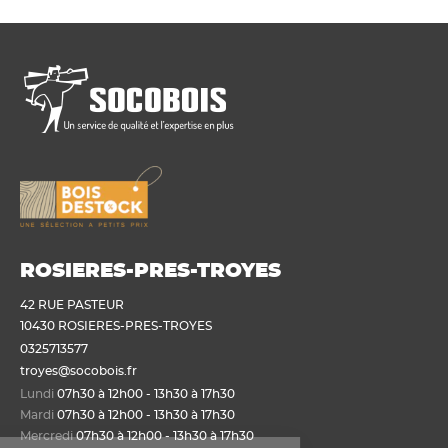
ROSIERES-PRES-TROYES
42 RUE PASTEUR
10430 ROSIERES-PRES-TROYES
0325713577
troyes@socobois.fr
Lundi
07h30 à 12h00 - 13h30 à 17h30
Mardi
07h30 à 12h00 - 13h30 à 17h30
Mercredi
07h30 à 12h00 - 13h30 à 17h30