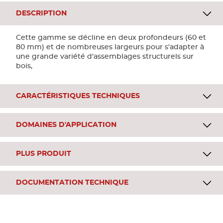
DESCRIPTION
Cette gamme se décline en deux profondeurs (60 et
80 mm) et de nombreuses largeurs pour s'adapter à
une grande variété d'assemblages structurels sur
bois,
CARACTÉRISTIQUES TECHNIQUES
DOMAINES D'APPLICATION
PLUS PRODUIT
DOCUMENTATION TECHNIQUE