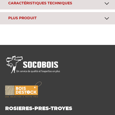
CARACTÉRISTIQUES TECHNIQUES
PLUS PRODUIT
ROSIERES-PRES-TROYES