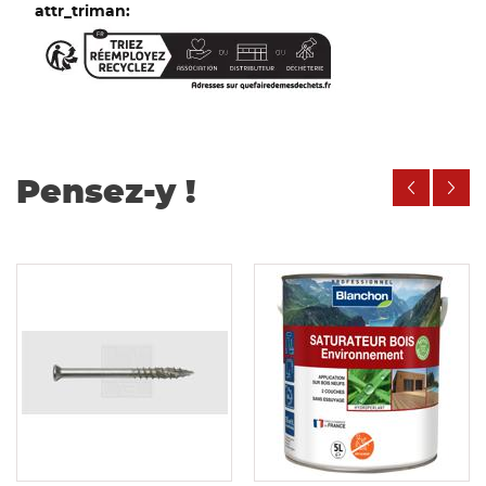
Pensez-y !