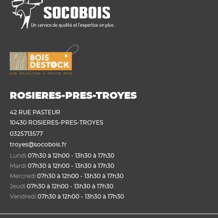
ROSIERES-PRES-TROYES
42 RUE PASTEUR
10430 ROSIERES-PRES-TROYES
0325713577
troyes@socobois.fr
Lundi
07h30 à 12h00 - 13h30 à 17h30
Mardi
07h30 à 12h00 - 13h30 à 17h30
Mercredi
07h30 à 12h00 - 13h30 à 17h30
Jeudi
07h30 à 12h00 - 13h30 à 17h30
Vendredi
07h30 à 12h00 - 13h30 à 17h30