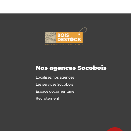
Nos agences Socobois
Localisez nos agences
Les services Socobois
Espace documentaire
Recrutement