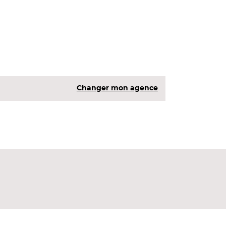
Changer mon agence