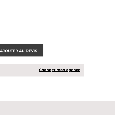
AJOUTER AU DEVIS
Changer mon agence