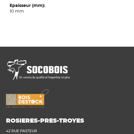
10 mm
ROSIERES-PRES-TROYES
42 RUE PASTEUR