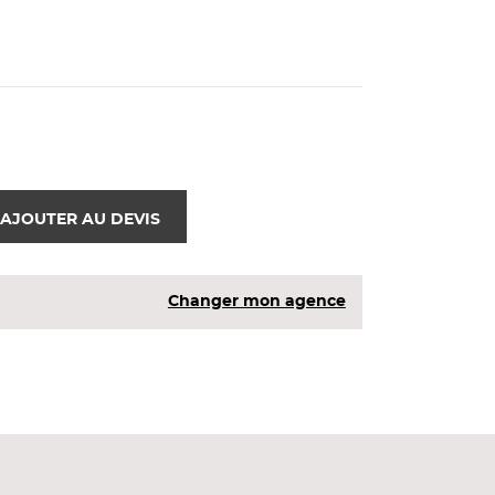
AJOUTER AU DEVIS
Changer mon agence