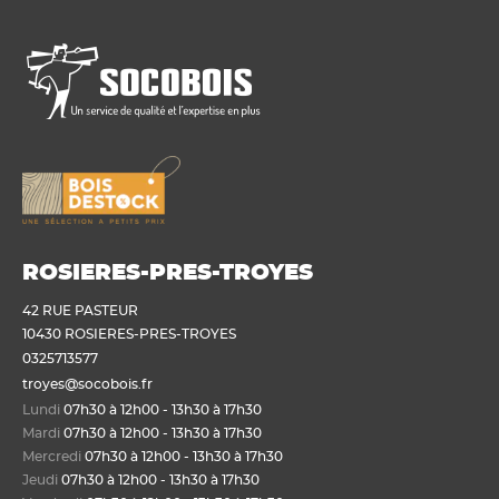
ROSIERES-PRES-TROYES
42 RUE PASTEUR
10430 ROSIERES-PRES-TROYES
0325713577
troyes@socobois.fr
Lundi
07h30 à 12h00 - 13h30 à 17h30
Mardi
07h30 à 12h00 - 13h30 à 17h30
Mercredi
07h30 à 12h00 - 13h30 à 17h30
Jeudi
07h30 à 12h00 - 13h30 à 17h30