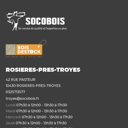
ROSIERES-PRES-TROYES
42 RUE PASTEUR
10430 ROSIERES-PRES-TROYES
0325713577
troyes@socobois.fr
Lundi
07h30 à 12h00 - 13h30 à 17h30
Mardi
07h30 à 12h00 - 13h30 à 17h30
Mercredi
07h30 à 12h00 - 13h30 à 17h30
Jeudi
07h30 à 12h00 - 13h30 à 17h30