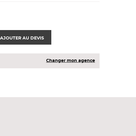
AJOUTER AU DEVIS
Changer mon agence