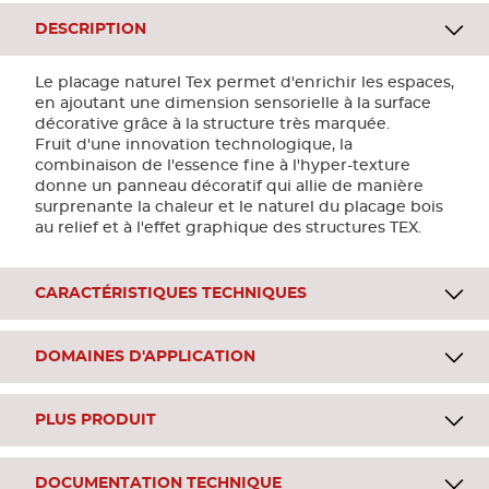
DESCRIPTION
Le placage naturel Tex permet d'enrichir les espaces,
en ajoutant une dimension sensorielle à la surface
décorative grâce à la structure très marquée.
Fruit d'une innovation technologique, la
combinaison de l'essence fine à l'hyper-texture
donne un panneau décoratif qui allie de manière
surprenante la chaleur et le naturel du placage bois
au relief et à l'effet graphique des structures TEX.
CARACTÉRISTIQUES TECHNIQUES
DOMAINES D'APPLICATION
PLUS PRODUIT
DOCUMENTATION TECHNIQUE