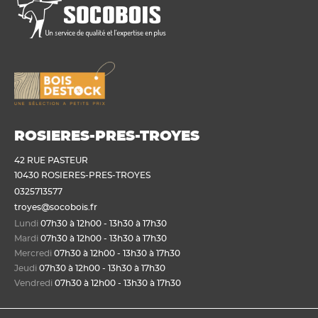
ROSIERES-PRES-TROYES
42 RUE PASTEUR
10430 ROSIERES-PRES-TROYES
0325713577
troyes@socobois.fr
Lundi
07h30 à 12h00 - 13h30 à 17h30
Mardi
07h30 à 12h00 - 13h30 à 17h30
Mercredi
07h30 à 12h00 - 13h30 à 17h30
Jeudi
07h30 à 12h00 - 13h30 à 17h30
Vendredi
07h30 à 12h00 - 13h30 à 17h30