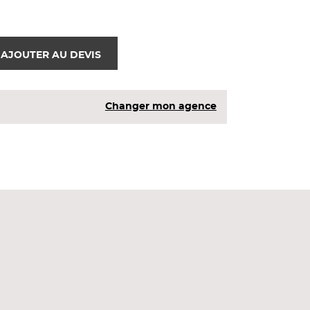
AJOUTER AU DEVIS
Changer mon agence