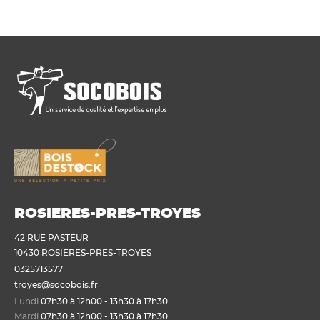
ROSIERES-PRES-TROYES
42 RUE PASTEUR
10430 ROSIERES-PRES-TROYES
0325713577
troyes@socobois.fr
Lundi
07h30 à 12h00 - 13h30 à 17h30
Mardi
07h30 à 12h00 - 13h30 à 17h30