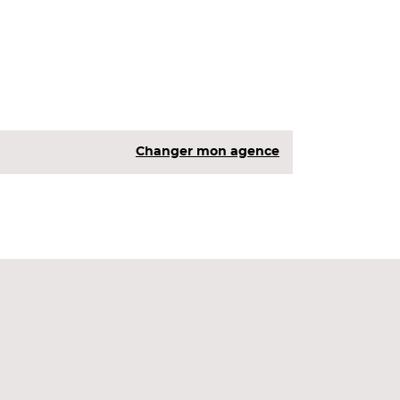
Changer mon agence