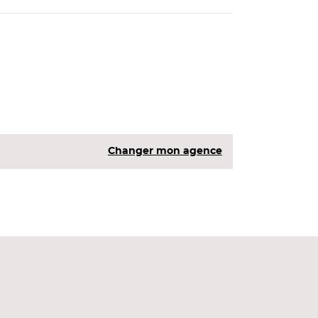
Changer mon agence