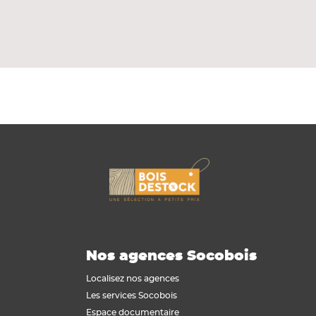
Nos agences Socobois
Localisez nos agences
Les services Socobois
Espace documentaire