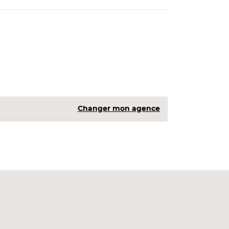
Changer mon agence