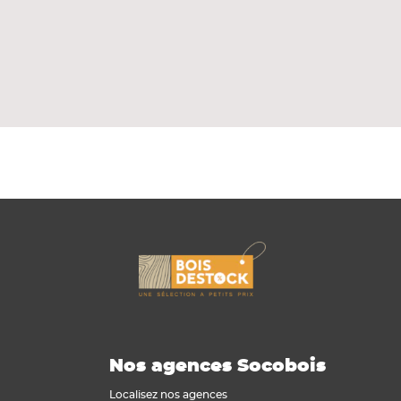
Nos agences Socobois
Localisez nos agences