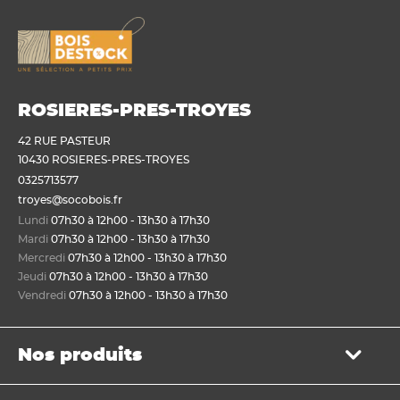
ROSIERES-PRES-TROYES
42 RUE PASTEUR
10430 ROSIERES-PRES-TROYES
0325713577
troyes@socobois.fr
Lundi
07h30 à 12h00 - 13h30 à 17h30
Mardi
07h30 à 12h00 - 13h30 à 17h30
Mercredi
07h30 à 12h00 - 13h30 à 17h30
Jeudi
07h30 à 12h00 - 13h30 à 17h30
Vendredi
07h30 à 12h00 - 13h30 à 17h30
Nos produits
Bois de structure et de charpente