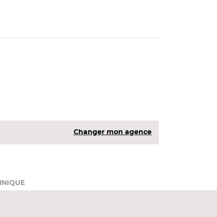
Changer mon agence
HNIQUE