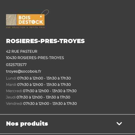
ROSIERES-PRES-TROYES
42 RUE PASTEUR
10430 ROSIERES-PRES-TROYES
0325713577
troyes@socobois.fr
Lundi
07h30 à 12h00 - 13h30 à 17h30
Mardi
07h30 à 12h00 - 13h30 à 17h30
Mercredi
07h30 à 12h00 - 13h30 à 17h30
Jeudi
07h30 à 12h00 - 13h30 à 17h30
Vendredi
07h30 à 12h00 - 13h30 à 17h30
Nos produits