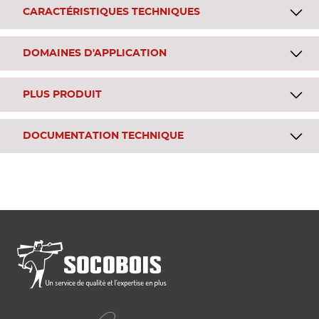
CARACTÉRISTIQUES TECHNIQUES
DOMAINES D'APPLICATION
PLUS PRODUIT
DOCUMENTATION TECHNIQUE