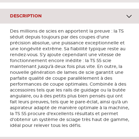
DESCRIPTION
Des millions de scies en apportent la preuve : la TS
séduit depuis toujours par des coupes d'une
précision absolue, une puissance exceptionnelle et
une longévité extrême. Sa fiabilité typique reste au
rendez-vous. S'y ajoute cependant une vitesse de
fonctionnement encore inédite : la TS 55 scie
maintenant jusqu'à deux fois plus vite. En outre, la
nouvelle génération de lames de scie garantit une
parfaite qualité de coupe parallèlement à des
performances de coupe optimales. Combinée à des
accessoires tels que les rails de guidage ou la butée
angulaire, ou à des petits plus bien pensés qui ont
fait leurs preuves, tels que le pare-éclat, ainsi qu'à un
aspirateur adapté de manière optimale à la machine,
la TS 55 procure d'excellents résultats et permet
d'obtenir un système de sciage très haut de gamme,
idéal pour relever tous les défis.