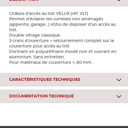
Châssis d'accès au toit VELUX (réf. VLT)
Permet d'éclairer les combles non aménagés
(appentis, garage…) et/ou de disposer d'un accès au
toit.
Double vitrage classique.
3 crans d'ouverture + retournement complet sur la
couverture pour accès au toit
Dormant en polyuréthane moulé noir et ouvrant en
aluminium. Sans entretien.
Pour matériaux de couverture <, 60 mm.
CARACTÉRISTIQUES TECHNIQUES
DOCUMENTATION TECHNIQUE