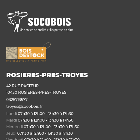
ROSIERES-PRES-TROYES
42 RUE PASTEUR
10430 ROSIERES-PRES-TROYES
0325713577
troyes@socobois.fr
Lundi
07h30 à 12h00 - 13h30 à 17h30
Mardi
07h30 à 12h00 - 13h30 à 17h30
Mercredi
07h30 à 12h00 - 13h30 à 17h30
Jeudi
07h30 à 12h00 - 13h30 à 17h30
Vendredi
07h30 à 12h00 - 13h30 à 17h30