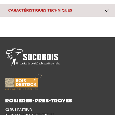
CARACTÉRISTIQUES TECHNIQUES
ROSIERES-PRES-TROYES
42 RUE PASTEUR