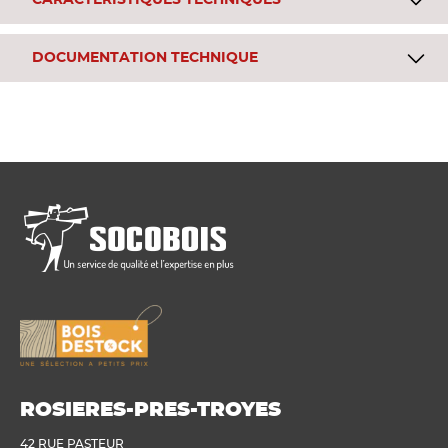
CARACTÉRISTIQUES TECHNIQUES
DOCUMENTATION TECHNIQUE
ROSIERES-PRES-TROYES
42 RUE PASTEUR