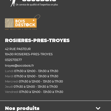
ROSIERES-PRES-TROYES
42 RUE PASTEUR
10430 ROSIERES-PRES-TROYES
0325713577
troyes@socobois.fr
Lundi
07h30 à 12h00 - 13h30 à 17h30
Mardi
07h30 à 12h00 - 13h30 à 17h30
Mercredi
07h30 à 12h00 - 13h30 à 17h30
Jeudi
07h30 à 12h00 - 13h30 à 17h30
Vendredi
07h30 à 12h00 - 13h30 à 17h30
Nos produits