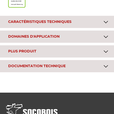
CARACTÉRISTIQUES TECHNIQUES
DOMAINES D'APPLICATION
PLUS PRODUIT
DOCUMENTATION TECHNIQUE