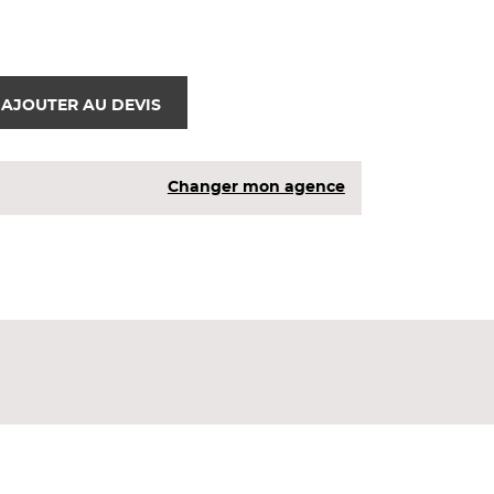
AJOUTER AU DEVIS
Changer mon agence