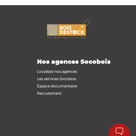
Nos agences Socobois
Localisez nos agences
Les services Socobois
Espace documentaire
Recrutement