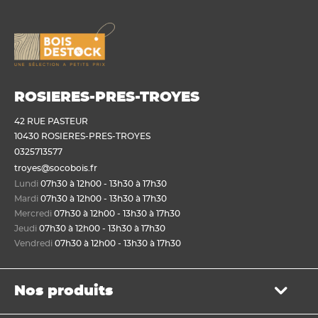
ROSIERES-PRES-TROYES
42 RUE PASTEUR
10430 ROSIERES-PRES-TROYES
0325713577
troyes@socobois.fr
Lundi
07h30 à 12h00 - 13h30 à 17h30
Mardi
07h30 à 12h00 - 13h30 à 17h30
Mercredi
07h30 à 12h00 - 13h30 à 17h30
Jeudi
07h30 à 12h00 - 13h30 à 17h30
Vendredi
07h30 à 12h00 - 13h30 à 17h30
Nos produits