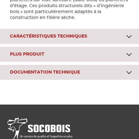
d’étage. Ces produits structurels dits « d’ingénierie
bois » sont particulièrement adaptés à la
construction en filière sèche.
CARACTÉRISTIQUES TECHNIQUES
PLUS PRODUIT
DOCUMENTATION TECHNIQUE