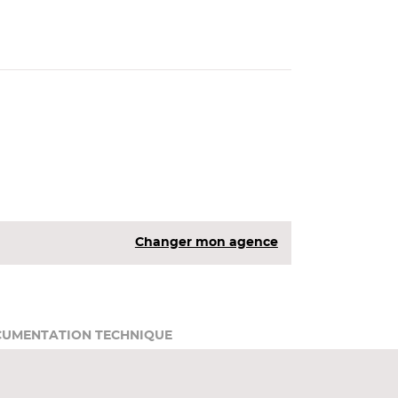
Changer mon agence
UMENTATION TECHNIQUE