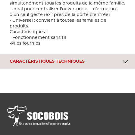
simultanément tous les produits de la même famille.
- Idéal pour centraliser l'ouverture et la fermeture
d'un seul geste (ex : près de la porte d'entrée)
- Universel : convient à toutes les familles de
produits
Caractéristiques :
- Fonctionnement sans fil
-Piles fournies
CARACTÉRISTIQUES TECHNIQUES