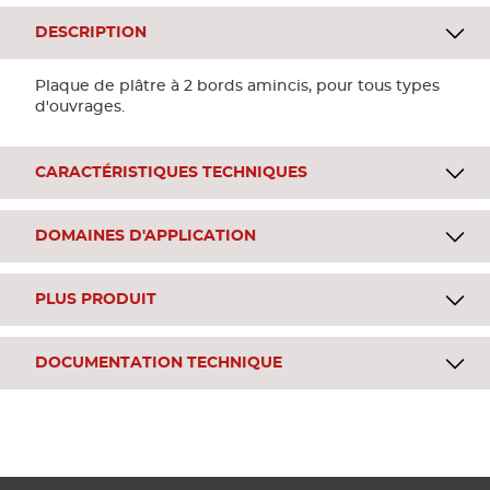
DESCRIPTION
Plaque de plâtre à 2 bords amincis, pour tous types
d'ouvrages.
CARACTÉRISTIQUES TECHNIQUES
DOMAINES D'APPLICATION
PLUS PRODUIT
DOCUMENTATION TECHNIQUE