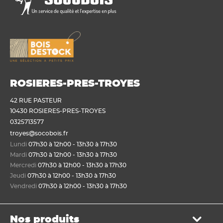
ROSIERES-PRES-TROYES
42 RUE PASTEUR
10430 ROSIERES-PRES-TROYES
0325713577
troyes@socobois.fr
Lundi
07h30 à 12h00 - 13h30 à 17h30
Mardi
07h30 à 12h00 - 13h30 à 17h30
Mercredi
07h30 à 12h00 - 13h30 à 17h30
Jeudi
07h30 à 12h00 - 13h30 à 17h30
Vendredi
07h30 à 12h00 - 13h30 à 17h30
Nos produits