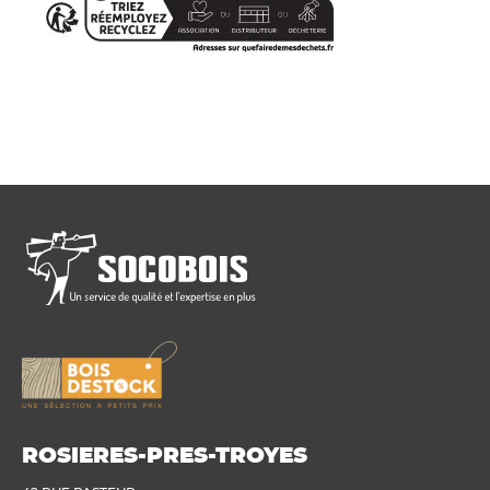
ROSIERES-PRES-TROYES