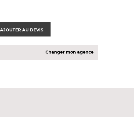
AJOUTER AU DEVIS
Changer mon agence