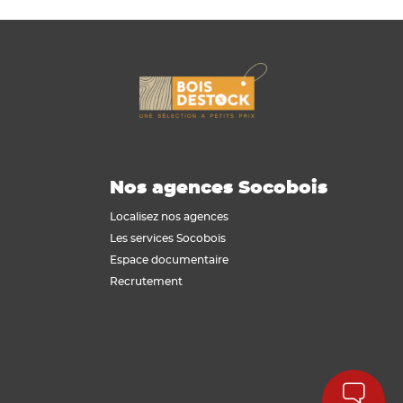
Nos agences Socobois
Localisez nos agences
Les services Socobois
Espace documentaire
Recrutement