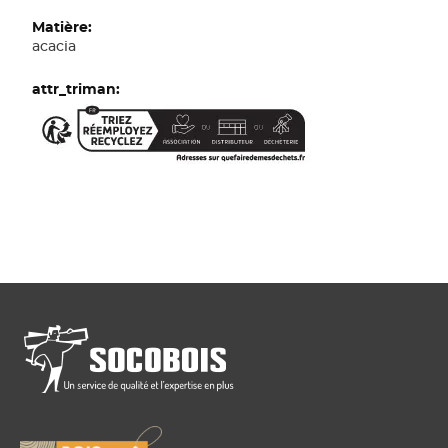
acacia