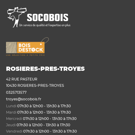
ROSIERES-PRES-TROYES
42 RUE PASTEUR
10430 ROSIERES-PRES-TROYES
0325713577
troyes@socobois.fr
Lundi
07h30 à 12h00 - 13h30 à 17h30
Mardi
07h30 à 12h00 - 13h30 à 17h30
Mercredi
07h30 à 12h00 - 13h30 à 17h30
Jeudi
07h30 à 12h00 - 13h30 à 17h30
Vendredi
07h30 à 12h00 - 13h30 à 17h30