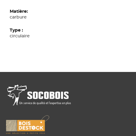
carbure
circulaire