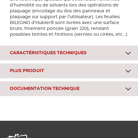
d’humidité ou de solvants lors des opérations de
plaquage (encollage du dos des panneaux et
plaquage sur support par l’utilisateur). Les feuilles
BILEGNO d’Hubler® sont livrées avec une surface
brute, finement poncée (grain 220), rendant
possibles teintes et finitions (vernies ou cirées, etc…).
CARACTÉRISTIQUES TECHNIQUES
PLUS PRODUIT
DOCUMENTATION TECHNIQUE