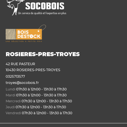
ROSIERES-PRES-TROYES
42 RUE PASTEUR
10430 ROSIERES-PRES-TROYES
0325713577
troyes@socobois.fr
Lundi
07h30 à 12h00 - 13h30 à 17h30
Mardi
07h30 à 12h00 - 13h30 à 17h30
Mercredi
07h30 à 12h00 - 13h30 à 17h30
Jeudi
07h30 à 12h00 - 13h30 à 17h30
Vendredi
07h30 à 12h00 - 13h30 à 17h30